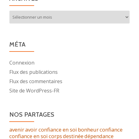
Archives
MÉTA
Connexion
Flux des publications
Flux des commentaires
Site de WordPress-FR
NOS PARTAGES
avenir
avoir confiance en soi
bonheur
confiance
confiance en soi
corps
destinée
dépendance