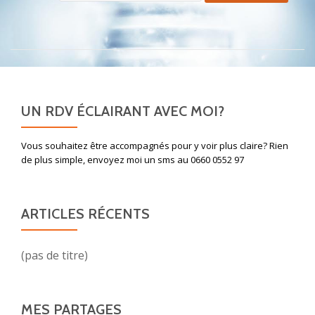
UN RDV ÉCLAIRANT AVEC MOI?
Vous souhaitez être accompagnés pour y voir plus claire? Rien
de plus simple, envoyez moi un sms au 0660 0552 97
ARTICLES RÉCENTS
(pas de titre)
MES PARTAGES