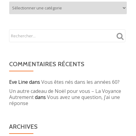
Mes
partages
COMMENTAIRES RÉCENTS
Eve Line
dans
Vous êtes nés dans les années 60?
Un autre cadeau de Noël pour vous – La Voyance
Autrement
dans
Vous avez une question, j’ai une
réponse
ARCHIVES