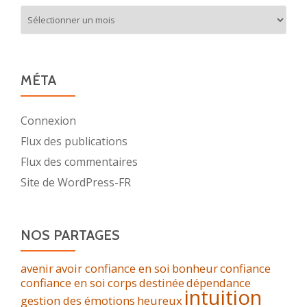
Archives
MÉTA
Connexion
Flux des publications
Flux des commentaires
Site de WordPress-FR
NOS PARTAGES
avenir
avoir confiance en soi
bonheur
confiance
confiance en soi
corps
destinée
dépendance
intuition
gestion des émotions
heureux