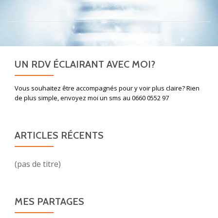
UN RDV ÉCLAIRANT AVEC MOI?
Vous souhaitez être accompagnés pour y voir plus claire? Rien
de plus simple, envoyez moi un sms au 0660 0552 97
ARTICLES RÉCENTS
(pas de titre)
MES PARTAGES