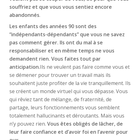
souffriez et que vous vous sentiez encore
abandonnés
.
Les enfants des années 90 sont des
“indépendants-dépendants” que vous ne savez
pas comment gérer. Ils ont du mal à se
responsabiliser et en même temps ne vous
demandent rien. Vous faites tout par
anticipation.
Ils ne veulent pas faire comme vous et
se démener pour trouver un travail mais ils
souhaitent juste profiter de la vie tranquillement. Ils
se créent un monde virtuel qui vous dépasse. Vous
qui rêviez tant de mélange, de fraternité, de
partage, leurs fonctionnements vous semblent
totalement hallucinants et déroutants. Mais vous
n’y pouvez rien.
Vous êtes obligés de lâcher, de
leur faire confiance et d’avoir foi en l’avenir pour