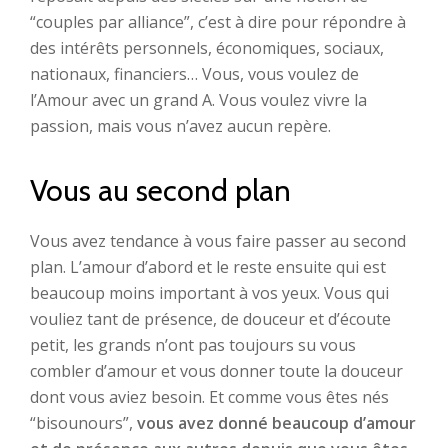
“couples par alliance”, c’est à dire pour répondre à
des intérêts personnels, économiques, sociaux,
nationaux, financiers… Vous, vous voulez de
l’Amour avec un grand A. Vous voulez vivre la
passion, mais vous n’avez aucun repère.
Vous au second plan
Vous avez tendance à vous faire passer au second
plan. L’amour d’abord et le reste ensuite qui est
beaucoup moins important à vos yeux. Vous qui
vouliez tant de présence, de douceur et d’écoute
petit, les grands n’ont pas toujours su vous
combler d’amour et vous donner toute la douceur
dont vous aviez besoin. Et comme vous êtes nés
“bisounours”,
vous avez donné beaucoup d’amour