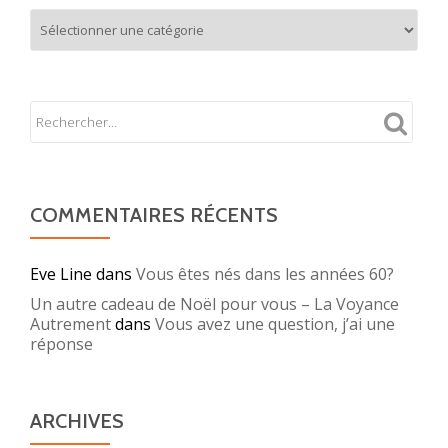
Mes
partages
COMMENTAIRES RÉCENTS
Eve Line
dans
Vous êtes nés dans les années 60?
Un autre cadeau de Noël pour vous – La Voyance
Autrement
dans
Vous avez une question, j’ai une
réponse
ARCHIVES