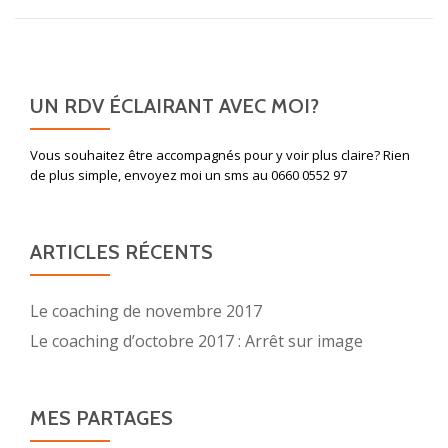
UN RDV ÉCLAIRANT AVEC MOI?
Vous souhaitez être accompagnés pour y voir plus claire? Rien
de plus simple, envoyez moi un sms au 0660 0552 97
ARTICLES RÉCENTS
Le coaching de novembre 2017
Le coaching d’octobre 2017 : Arrêt sur image
MES PARTAGES