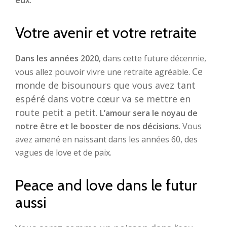
eux
.
Votre avenir et votre retraite
Dans les années 2020
, dans cette future décennie,
Ce
vous allez pouvoir vivre une retraite agréable.
monde de bisounours que vous avez tant
espéré dans votre cœur va se mettre en
route petit a petit.
L’amour sera le noyau de
notre être et le booster de nos décisions
. Vous
avez amené en naissant dans les années 60, des
vagues de love et de paix.
Peace and love dans le futur
aussi