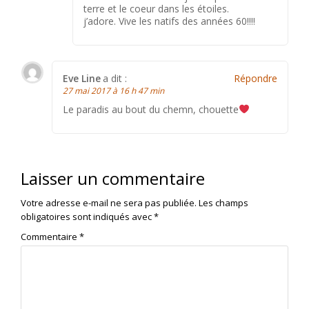
terre et le coeur dans les étoiles.
j’adore. Vive les natifs des années 60!!!!
Eve Line
a dit :
Répondre
27 mai 2017 à 16 h 47 min
Le paradis au bout du chemn, chouette
Laisser un commentaire
Votre adresse e-mail ne sera pas publiée.
Les champs
obligatoires sont indiqués avec
*
Commentaire
*