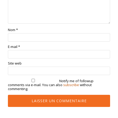
Nom
*
E-mail
*
Site web
Notify me of followup
comments via e-mail. You can also
subscribe
without
commenting.
Alternative: