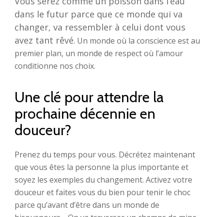
Vous serez comme un poisson dans l’eau
dans le futur parce que ce monde qui va
changer, va ressembler à celui dont vous
avez tant rêvé
. Un monde où la conscience est au
premier plan, un monde de respect où l’amour
conditionne nos choix.
Une clé pour attendre la
prochaine décennie en
douceur?
Prenez du temps pour vous. Décrétez maintenant
que vous êtes la personne la plus importante et
soyez les exemples du changement. Activez votre
douceur et faites vous du bien pour tenir le choc
parce qu’avant d’être dans un monde de