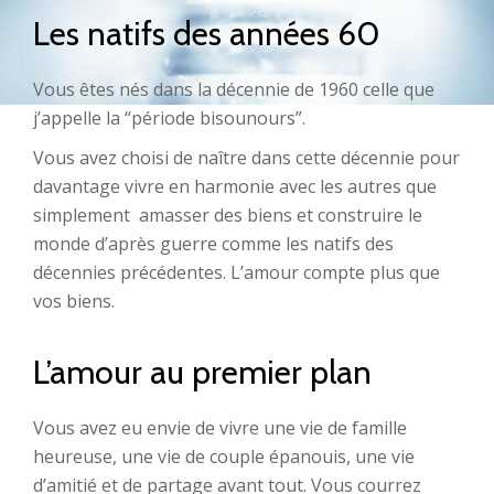
Les natifs des années 60
Vous êtes nés dans la décennie de 1960 celle que
j’appelle la “période bisounours”.
Vous avez choisi de naître dans cette décennie pour
davantage vivre en harmonie avec les autres que
simplement amasser des biens et construire le
monde d’après guerre comme les natifs des
décennies précédentes. L’amour compte plus que
vos biens.
L’amour au premier plan
Vous avez eu envie de vivre une vie de famille
heureuse, une vie de couple épanouis, une vie
d’amitié et de partage avant tout. Vous courrez