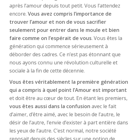
après l’amour depuis tout petit. Vous l’attendez
encore.
Vous avez compris l’importance de
trouver l’amour et non de vous sacrifier
seulement pour entrer dans le moule et bien
faire comme on l’espérait de vous
. Vous êtes la
génération qui commence sérieusement à
déborder des cadres. Ce n’est pas étonnant que
nous ayons connu une révolution culturelle et
sociale à la fin de cette décennie.
Vous êtes véritablement la première génération
qui a compris à quel point l’Amour est important
et doit être au cœur de tout. En étant les premiers,
vous êtes aussi dans la confusion
avec le fait
d’aimer, d’être aimé, avec le besoin de l’autre, le
désir de l’autre, l’envie d’exister à part entière dans
les yeux de l’autre. C’est normal, notre société
reposait depuis des siècles sur une notion de