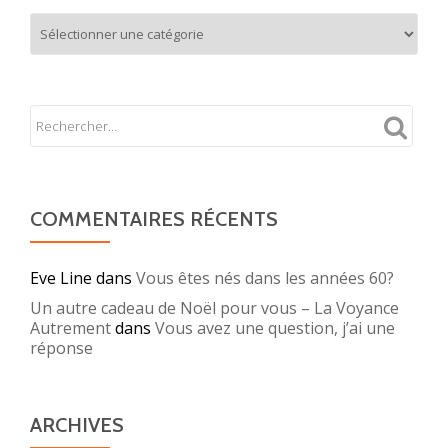
Mes
partages
COMMENTAIRES RÉCENTS
Eve Line
dans
Vous êtes nés dans les années 60?
Un autre cadeau de Noël pour vous – La Voyance
Autrement
dans
Vous avez une question, j’ai une
réponse
ARCHIVES