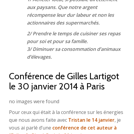
aux paysans. Que notre argent
récompense leur dur labeur et non les
actionnaires des supermarchés.
2/ Prendre le temps de cuisiner ses repas
pour soi et pour sa famille.
3/ Diminuer sa consommation d’animaux
d’élevages.
Conférence de Gilles Lartigot
le 30 janvier 2014 à Paris
no images were found
Pour ceux qui était à la conférence sur les énergies
que nous avons faite avec
Tristan le 14 janvier
, je
vous ai parlé d’une
conférence de cet auteur à