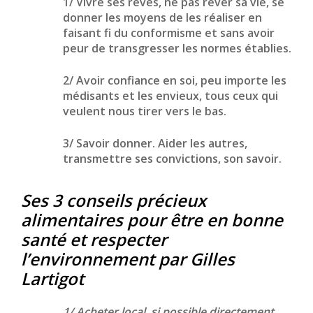
1/ Vivre ses rêves, ne pas rêver sa vie, se
donner les moyens de les réaliser en
faisant fi du conformisme et sans avoir
peur de transgresser les normes établies.
2/ Avoir confiance en soi, peu importe les
médisants et les envieux, tous ceux qui
veulent nous tirer vers le bas.
3/ Savoir donner. Aider les autres,
transmettre ses convictions, son savoir.
Ses 3 conseils précieux
alimentaires pour être en bonne
santé et respecter
l’environnement par Gilles
Lartigot
1/ Acheter local, si possible directement