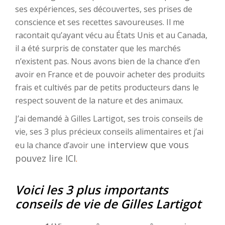
ses expériences, ses découvertes, ses prises de
conscience et ses recettes savoureuses. Il me
racontait qu’ayant vécu au États Unis et au Canada,
il a été surpris de constater que les marchés
n’existent pas. Nous avons bien de la chance d’en
avoir en France et de pouvoir acheter des produits
frais et cultivés par de petits producteurs dans le
respect souvent de la nature et des animaux.
J’ai demandé à Gilles Lartigot, ses trois conseils de
vie, ses 3 plus précieux conseils alimentaires et j’ai
i
nterview que vous
eu la chance d’avoir une
pouvez lire ICI
.
Voici les 3 plus importants
conseils de vie de Gilles Lartigot