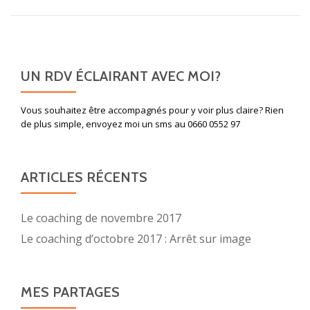
UN RDV ÉCLAIRANT AVEC MOI?
Vous souhaitez être accompagnés pour y voir plus claire? Rien
de plus simple, envoyez moi un sms au 0660 0552 97
ARTICLES RÉCENTS
Le coaching de novembre 2017
Le coaching d’octobre 2017 : Arrêt sur image
MES PARTAGES