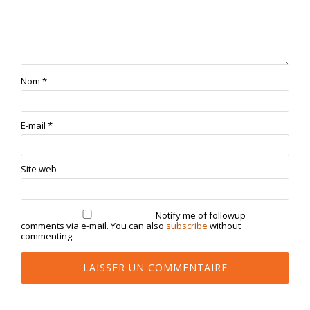
Nom
*
E-mail
*
Site web
Notify me of followup
comments via e-mail. You can also
subscribe
without
commenting.
Alternative: