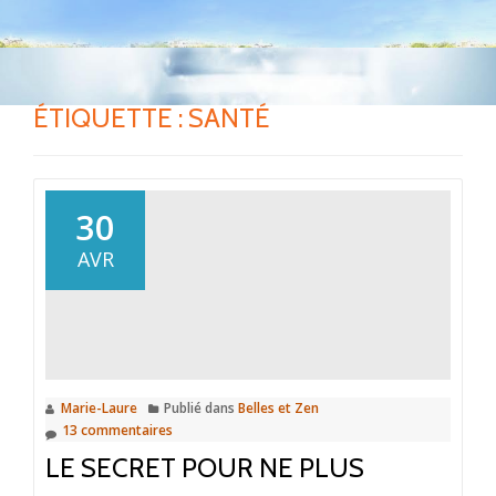
ÉTIQUETTE :
SANTÉ
30
AVR
Marie-Laure
Publié dans
Belles et Zen
13 commentaires
LE SECRET POUR NE PLUS