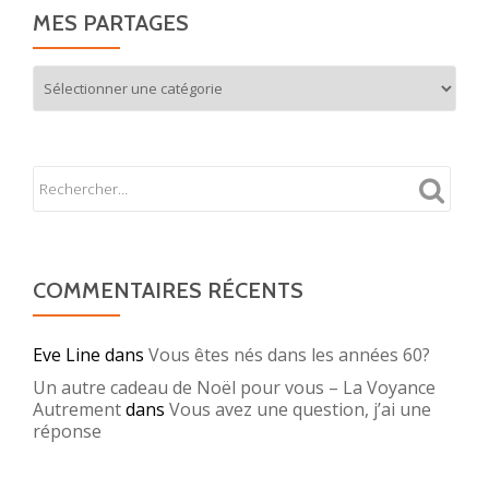
MES PARTAGES
Mes
partages
COMMENTAIRES RÉCENTS
Eve Line
dans
Vous êtes nés dans les années 60?
Un autre cadeau de Noël pour vous – La Voyance
Autrement
dans
Vous avez une question, j’ai une
réponse