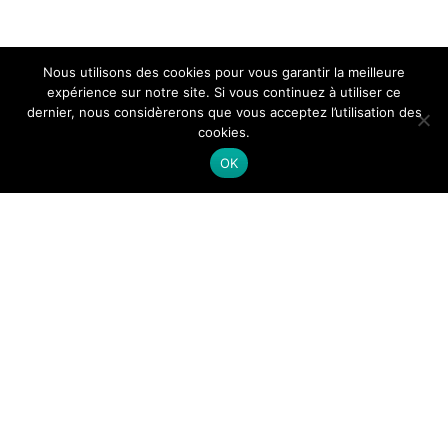
Nous utilisons des cookies pour vous garantir la meilleure
expérience sur notre site. Si vous continuez à utiliser ce
dernier, nous considèrerons que vous acceptez l’utilisation des
cookies.
OK
Themeisle
Menu