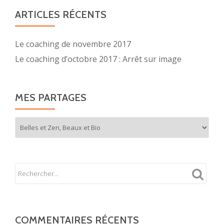
ARTICLES RÉCENTS
Le coaching de novembre 2017
Le coaching d’octobre 2017 : Arrêt sur image
MES PARTAGES
Mes
partages
COMMENTAIRES RÉCENTS