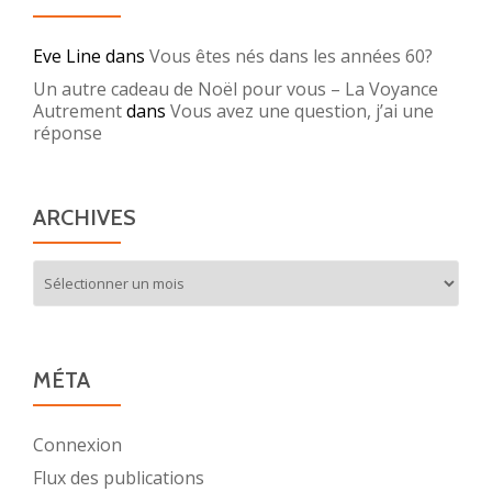
Eve Line
dans
Vous êtes nés dans les années 60?
Un autre cadeau de Noël pour vous – La Voyance
Autrement
dans
Vous avez une question, j’ai une
réponse
ARCHIVES
Archives
MÉTA
Connexion
Flux des publications