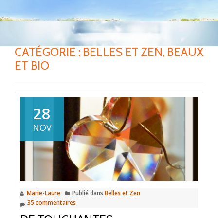
CATÉGORIE :
BELLES ET ZEN, BEAUX
ET BIO
28
NOV
Marie-Laure
Publié dans
Belles et Zen
35 commentaires