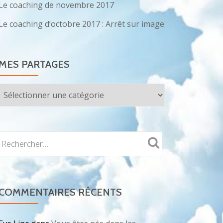
Le coaching de novembre 2017
Le coaching d’octobre 2017 : Arrêt sur image
MES PARTAGES
Mes
partages
COMMENTAIRES RÉCENTS