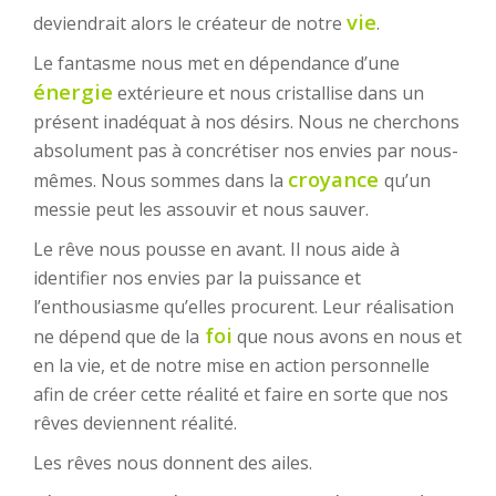
vie
deviendrait alors le créateur de notre
.
Le fantasme nous met en dépendance d’une
énergie
extérieure et nous cristallise dans un
présent inadéquat à nos désirs. Nous ne cherchons
absolument pas à concrétiser nos envies par nous-
croyance
mêmes. Nous sommes dans la
qu’un
messie peut les assouvir et nous sauver.
Le rêve nous pousse en avant. Il nous aide à
identifier nos envies par la puissance et
l’enthousiasme qu’elles procurent. Leur réalisation
foi
ne dépend que de la
que nous avons en nous et
en la vie, et de notre mise en action personnelle
afin de créer cette réalité et faire en sorte que nos
rêves deviennent réalité.
Les rêves nous donnent des ailes.