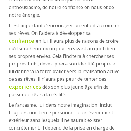
enthousiasme, de notre confiance en nous et de
notre énergie.
Il est important d’encourager un enfant à croire en
ses rêves. On l’aidera à développer sa
confiance
en lui. Il aura plus de raisons de croire
qu’il sera heureux un jour en vivant au quotidien
ses propres envies. Cela l’incitera à chercher ses
propres buts, développera son identité propre et
lui donnera la force d’aller vers la réalisation active
de ses rêves. Il n’aura pas peur de tenter des
expériences
dès son plus jeune âge afin de
passer du rêve à la réalité.
Le fantasme, lui, dans notre imagination, inclut
toujours une tierce personne ou un évènement
extérieur sans lesquels il ne saurait exister
concrètement. Il dépend de la prise en charge de