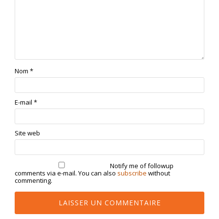
Nom
*
E-mail
*
Site web
Notify me of followup
comments via e-mail. You can also
subscribe
without
commenting.