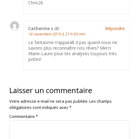
Chris26
Catherine
a dit :
Répondre
16 novembre 2015 à 21 h 03 min
Le fantasme n’apparaît-il pas quand nous ne
savons plus reconnaître nos rêves? Merci
Marie-Laure pour tes analyses toujours très
justes!
Laisser un commentaire
Votre adresse e-mail ne sera pas publiée.
Les champs
obligatoires sont indiqués avec
*
Commentaire
*