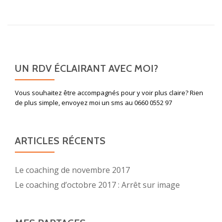
Alternative:
UN RDV ÉCLAIRANT AVEC MOI?
Vous souhaitez être accompagnés pour y voir plus claire? Rien
de plus simple, envoyez moi un sms au 0660 0552 97
ARTICLES RÉCENTS
Le coaching de novembre 2017
Le coaching d’octobre 2017 : Arrêt sur image