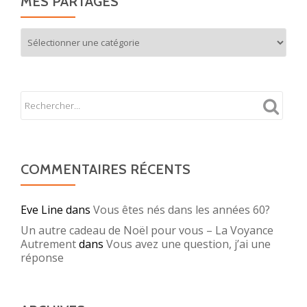
MES PARTAGES
Mes
partages
COMMENTAIRES RÉCENTS
Eve Line
dans
Vous êtes nés dans les années 60?
Un autre cadeau de Noël pour vous – La Voyance
Autrement
dans
Vous avez une question, j’ai une
réponse