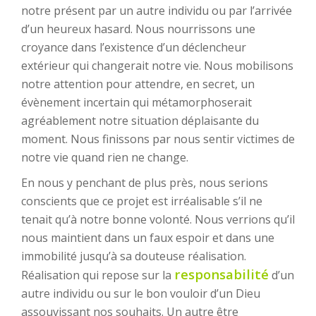
notre présent par un autre individu ou par l’arrivée
d’un heureux hasard. Nous nourrissons une
croyance dans l’existence d’un déclencheur
extérieur qui changerait notre vie. Nous mobilisons
notre attention pour attendre, en secret, un
évènement incertain qui métamorphoserait
agréablement notre situation déplaisante du
moment. Nous finissons par nous sentir victimes de
notre vie quand rien ne change.
En nous y penchant de plus près, nous serions
conscients que ce projet est irréalisable s’il ne
tenait qu’à notre bonne volonté. Nous verrions qu’il
nous maintient dans un faux espoir et dans une
immobilité jusqu’à sa douteuse réalisation.
responsabilité
Réalisation qui repose sur la
d’un
autre individu ou sur le bon vouloir d’un Dieu
assouvissant nos souhaits. Un autre être