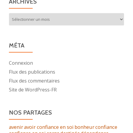
ARCHIVES
Archives
MÉTA
Connexion
Flux des publications
Flux des commentaires
Site de WordPress-FR
NOS PARTAGES
avenir
avoir confiance en soi
bonheur
confiance