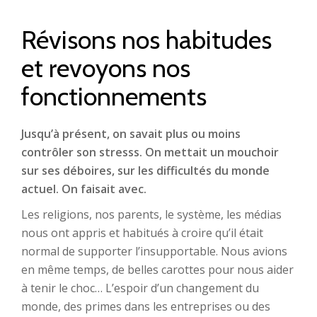
Révisons nos habitudes
et revoyons nos
fonctionnements
Jusqu’à présent, on savait plus ou moins
contrôler son stresss. On mettait un mouchoir
sur ses déboires, sur les difficultés du monde
actuel. On faisait avec.
Les religions, nos parents, le système, les médias
nous ont appris et habitués à croire qu’il était
normal de supporter l’insupportable. Nous avions
en même temps, de belles carottes pour nous aider
à tenir le choc… L’espoir d’un changement du
monde, des primes dans les entreprises ou des