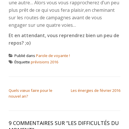
une autre… Alors vous vous rapprocherez d’un peu
plus prêt de ce qui vous fera plaisir,en cheminant
sur les routes de campagnes avant de vous
engager sur une quatre voies…
Et en attendant, vous reprendrez bien un peu de
repos? ;o)
Publié dans
Parole de voyante !
Étiquette
prévisions 2016
NAVIGATION DE L’ARTICLE
Quels vœux faire pour le
Les énergies de février 2016
nouvel an?
9 COMMENTAIRES SUR “
LES DIFFICULTÉS DU