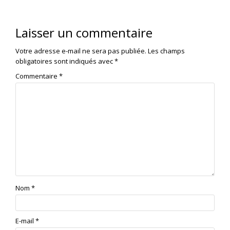
Laisser un commentaire
Votre adresse e-mail ne sera pas publiée.
Les champs
obligatoires sont indiqués avec
*
Commentaire
*
Nom
*
E-mail
*