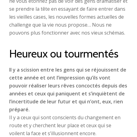
ne vous étonnez pas de voir des gens dramatiser et
se prendre la tête en essayant de faire entrer dans
les vieilles cases, les nouvelles formes actuelles de
challenge que la vie nous propose… Nous ne
pouvons plus fonctionner avec nos vieux schémas.
Heureux ou tourmentés
Il y a scission entre les gens qui se réjouissent de
cette année et ont l’impression qu’ils vont
pouvoir réaliser leurs rêves concoctés depuis des
années et ceux qui paniquent et s’inquiètent de
l’incertitude de leur futur et qui n’ont, eux, rien
préparé.
Il y a ceux qui sont conscients du changement en
route et y cherchent leur place et ceux qui se
voilent la face et s’illusionnent encore.