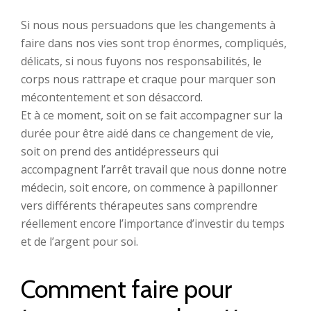
Si nous nous persuadons que les changements à
faire dans nos vies sont trop énormes, compliqués,
délicats, si nous fuyons nos responsabilités, le
corps nous rattrape et craque pour marquer son
mécontentement et son désaccord.
Et à ce moment, soit on se fait accompagner sur la
durée pour être aidé dans ce changement de vie,
soit on prend des antidépresseurs qui
accompagnent l’arrêt travail que nous donne notre
médecin, soit encore, on commence à papillonner
vers différents thérapeutes sans comprendre
réellement encore l’importance d’investir du temps
et de l’argent pour soi.
Comment faire pour