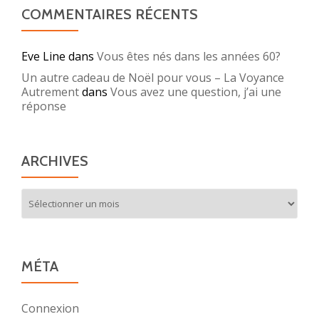
COMMENTAIRES RÉCENTS
Eve Line
dans
Vous êtes nés dans les années 60?
Un autre cadeau de Noël pour vous – La Voyance
Autrement
dans
Vous avez une question, j’ai une
réponse
ARCHIVES
Archives
MÉTA
Connexion