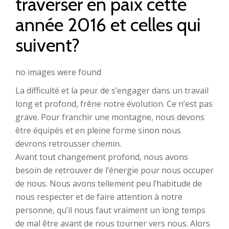
traverser en paix cette
année 2016 et celles qui
suivent?
no images were found
La difficulté et la peur de s’engager dans un travail
long et profond, frêne notre évolution. Ce n’est pas
grave. Pour franchir une montagne, nous devons
être équipés et en pleine forme sinon nous
devrons retrousser chemin.
Avant tout changement profond, nous avons
besoin de retrouver de l’énergie pour nous occuper
de nous. Nous avons tellement peu l’habitude de
nous respecter et de faire attention à notre
personne, qu’il nous faut vraiment un long temps
de mal être avant de nous tourner vers nous. Alors