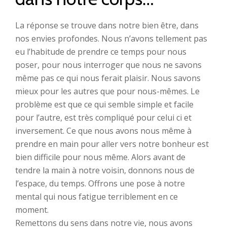
La réponse se trouve dans notre bien être, dans
nos envies profondes. Nous n’avons tellement pas
eu l’habitude de prendre ce temps pour nous
poser, pour nous interroger que nous ne savons
même pas ce qui nous ferait plaisir. Nous savons
mieux pour les autres que pour nous-mêmes. Le
problème est que ce qui semble simple et facile
pour l’autre, est très compliqué pour celui ci et
inversement. Ce que nous avons nous même à
prendre en main pour aller vers notre bonheur est
bien difficile pour nous même. Alors avant de
tendre la main à notre voisin, donnons nous de
l’espace, du temps. Offrons une pose à notre
mental qui nous fatigue terriblement en ce
moment.
Remettons du sens dans notre vie, nous avons