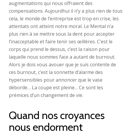
augmentations qui nous offraient des
compensations. Aujourdhui il n’y a plus rien de tous
cela, le monde de l’entreprise est trop en crise, les
attentats ont atteint notre moral. Le Mental n’a
plus rien à se mettre sous la dent pour accepter
l’inacceptable et faire tenir ses œillères. C’est le
corps qui prend le dessus, c’est la raison pour
laquelle nous sommes face a autant de burnout.
Alors je dois vous avouer que je suis contente de
ces burnout, c’est la sonnette d’alarme des
hypersensibles pour annoncer que le vase
déborde… La coupe est pleine… Ce sont les
prémices d’un changement de vie.
Quand nos croyances
nous endorment