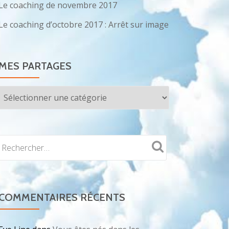
Le coaching de novembre 2017
Le coaching d’octobre 2017 : Arrêt sur image
MES PARTAGES
Mes
partages
COMMENTAIRES RÉCENTS