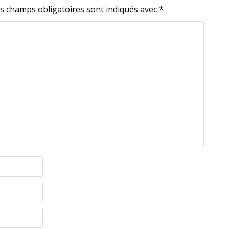
s champs obligatoires sont indiqués avec
*