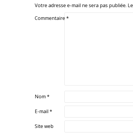
Votre adresse e-mail ne sera pas publiée.
Le
Commentaire
*
Nom
*
E-mail
*
Site web