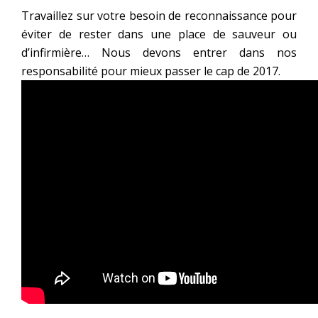
Travaillez sur votre besoin de reconnaissance pour
éviter de rester dans une place de sauveur ou
d’infirmière… Nous devons entrer dans nos
responsabilité pour mieux passer le cap de 2017.