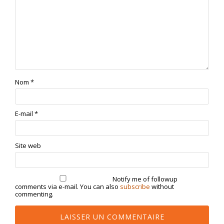
Nom
*
E-mail
*
Site web
Notify me of followup
comments via e-mail. You can also
subscribe
without
commenting.