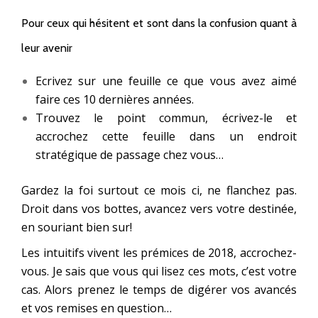
Pour ceux qui hésitent et sont dans la confusion quant à
leur avenir
Ecrivez sur une feuille ce que vous avez aimé
faire ces 10 dernières années.
Trouvez le point commun, écrivez-le et
accrochez cette feuille dans un endroit
stratégique de passage chez vous…
Gardez la foi surtout ce mois ci, ne flanchez pas.
Droit dans vos bottes, avancez vers votre destinée,
en souriant bien sur!
Les intuitifs vivent les prémices de 2018, accrochez-
vous. Je sais que vous qui lisez ces mots, c’est votre
cas. Alors prenez le temps de digérer vos avancés
et vos remises en question…