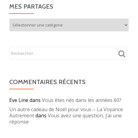
MES PARTAGES
Mes
partages
COMMENTAIRES RÉCENTS
Eve Line
dans
Vous êtes nés dans les années 60?
Un autre cadeau de Noël pour vous – La Voyance
Autrement
dans
Vous avez une question, j’ai une
réponse