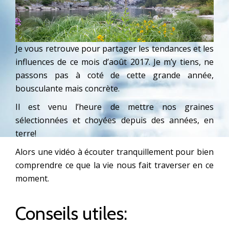
Je vous retrouve pour partager les tendances et les
influences de ce mois d’août 2017. Je m’y tiens, ne
passons pas à coté de cette grande année,
bousculante mais concrète.
Il est venu l’heure de mettre nos graines
sélectionnées et choyées depuis des années, en
terre!
Alors une vidéo à écouter tranquillement pour bien
comprendre ce que la vie nous fait traverser en ce
moment.
Conseils utiles: