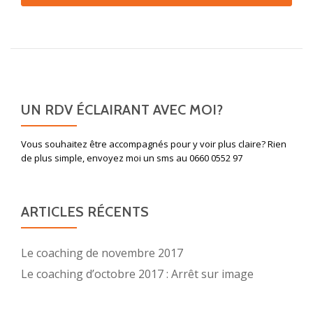
Alternative:
UN RDV ÉCLAIRANT AVEC MOI?
Vous souhaitez être accompagnés pour y voir plus claire? Rien
de plus simple, envoyez moi un sms au 0660 0552 97
ARTICLES RÉCENTS
Le coaching de novembre 2017
Le coaching d’octobre 2017 : Arrêt sur image