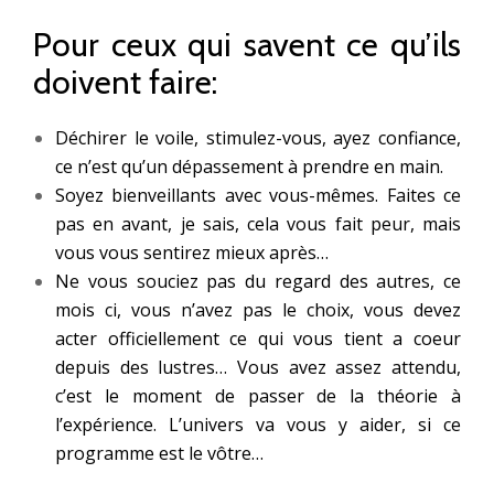
Pour ceux qui savent ce qu’ils
doivent faire:
Déchirer le voile, stimulez-vous, ayez confiance,
ce n’est qu’un dépassement à prendre en main.
Soyez bienveillants avec vous-mêmes. Faites ce
pas en avant, je sais, cela vous fait peur, mais
vous vous sentirez mieux après…
Ne vous souciez pas du regard des autres, ce
mois ci, vous n’avez pas le choix, vous devez
acter officiellement ce qui vous tient a coeur
depuis des lustres… Vous avez assez attendu,
c’est le moment de passer de la théorie à
l’expérience. L’univers va vous y aider, si ce
programme est le vôtre…