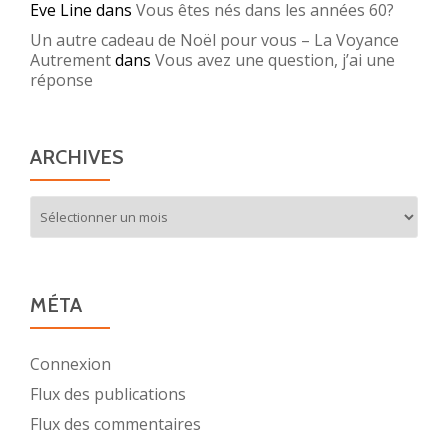
Eve Line
dans
Vous êtes nés dans les années 60?
Un autre cadeau de Noël pour vous – La Voyance
Autrement
dans
Vous avez une question, j’ai une
réponse
ARCHIVES
Archives
MÉTA
Connexion
Flux des publications
Flux des commentaires