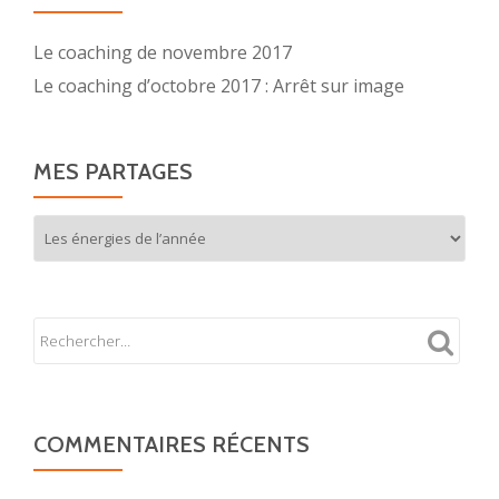
Le coaching de novembre 2017
Le coaching d’octobre 2017 : Arrêt sur image
MES PARTAGES
Mes
partages
COMMENTAIRES RÉCENTS