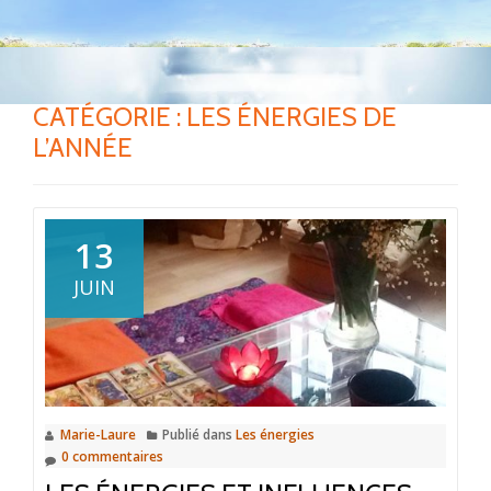
CATÉGORIE :
LES ÉNERGIES DE
L’ANNÉE
13
JUIN
Marie-Laure
Publié dans
Les énergies
0 commentaires