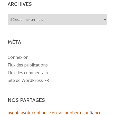
ARCHIVES
Archives
MÉTA
Connexion
Flux des publications
Flux des commentaires
Site de WordPress-FR
NOS PARTAGES
avenir
avoir confiance en soi
bonheur
confiance