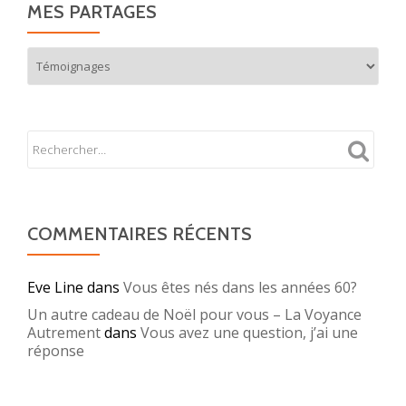
MES PARTAGES
Mes
partages
COMMENTAIRES RÉCENTS
Eve Line
dans
Vous êtes nés dans les années 60?
Un autre cadeau de Noël pour vous – La Voyance
Autrement
dans
Vous avez une question, j’ai une
réponse