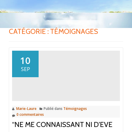
CATÉGORIE :
TÉMOIGNAGES
10
SEP
Marie-Laure
Publié dans
Témoignages
0 commentaires
“NE ME CONNAISSANT NI D’EVE